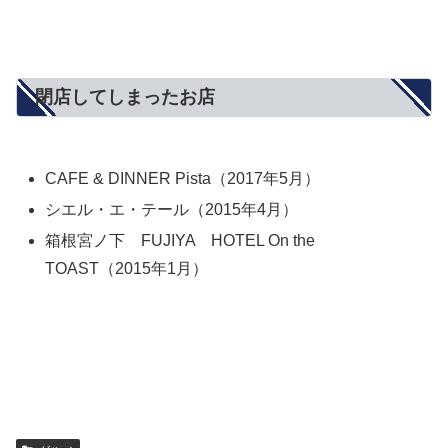
閉店してしまったお店
CAFE & DINNER Pista（2017年5月）
シエル・エ・テール（2015年4月）
箱根宮ノ下 FUJIYA HOTEL On the
TOAST（2015年1月）