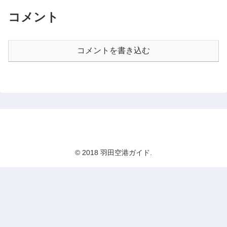
コメント
コメントを書き込む
羽田空港ガイド
© 2018 羽田空港ガイド.