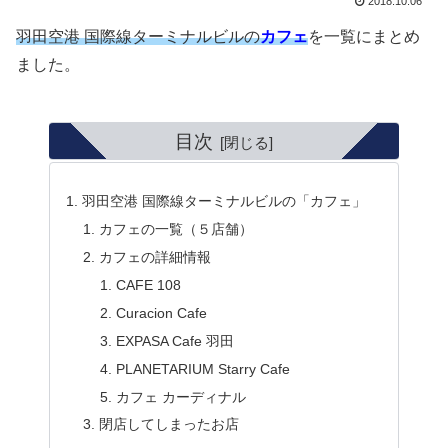
2018.10.06
羽田空港 国際線ターミナルビルの
カフェ
を一覧にまとめ
ました。
目次
羽田空港 国際線ターミナルビルの「カフェ」
カフェの一覧（５店舗）
カフェの詳細情報
CAFE 108
Curacion Cafe
EXPASA Cafe 羽田
PLANETARIUM Starry Cafe
カフェ カーディナル
閉店してしまったお店