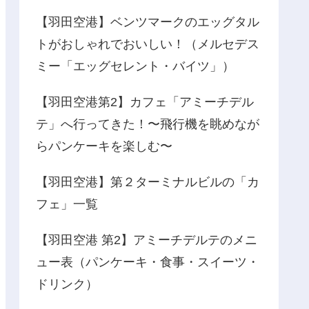
【羽田空港】ベンツマークのエッグタル
トがおしゃれでおいしい！（メルセデス
ミー「エッグセレント・バイツ」）
【羽田空港第2】カフェ「アミーチデル
テ」へ行ってきた！〜飛行機を眺めなが
らパンケーキを楽しむ〜
【羽田空港】第２ターミナルビルの「カ
フェ」一覧
【羽田空港 第2】アミーチデルテのメニ
ュー表（パンケーキ・食事・スイーツ・
ドリンク）