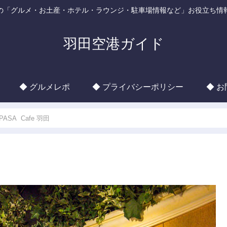
の「グルメ・お土産・ホテル・ラウンジ・駐車場情報など」お役立ち情
羽田空港ガイド
◆ グルメレポ
◆ プライバシーポリシー
◆ 
PASA Cafe 羽田