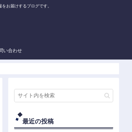
報をお届けするブログです。
お問い合わせ
最近の投稿