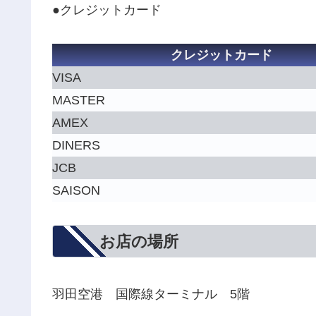
●クレジットカード
クレジットカード
VISA
MASTER
AMEX
DINERS
JCB
SAISON
お店の場所
羽田空港 国際線ターミナル 5階