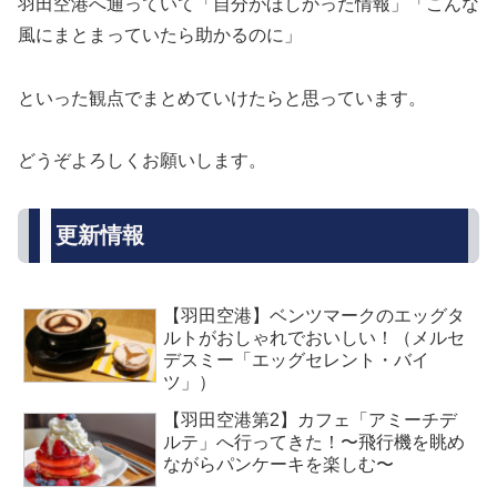
羽田空港へ通っていて「自分がほしかった情報」「こんな
風にまとまっていたら助かるのに」
といった観点でまとめていけたらと思っています。
どうぞよろしくお願いします。
更新情報
【羽田空港】ベンツマークのエッグタ
ルトがおしゃれでおいしい！（メルセ
デスミー「エッグセレント・バイ
ツ」）
【羽田空港第2】カフェ「アミーチデ
ルテ」へ行ってきた！〜飛行機を眺め
ながらパンケーキを楽しむ〜