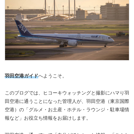
羽田空港ガイド
へようこそ。
このブログでは、ヒコーキウォッチングと撮影にハマり羽
田空港に通うことになった管理人が、羽田空港（東京国際
空港）の「グルメ・お土産・ホテル・ラウンジ・駐車場情
報など」お役立ち情報をお届けします。