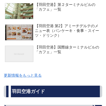
【羽田空港】第２ターミナルビルの
「カフェ」一覧
【羽田空港 第2】アミーチデルテのメ
ニュー表（パンケーキ・食事・スイー
ツ・ドリンク）
【羽田空港】国際線ターミナルビルの
「カフェ」一覧
更新情報をもっと見る
羽田空港ガイド